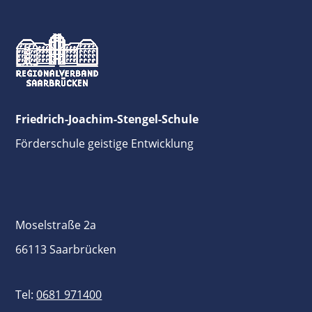
Friedrich-Joachim-Stengel-Schule
Förderschule geistige Entwicklung
Moselstraße 2a
66113 Saarbrücken
Tel:
0681 971400