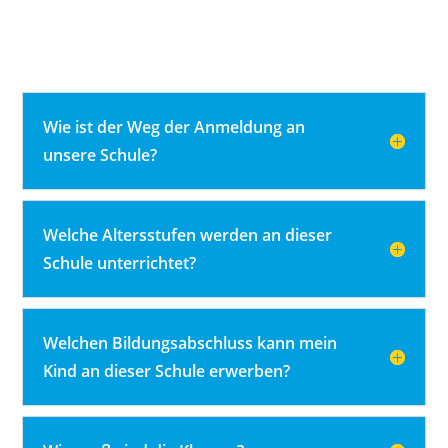
Häufige Fragen
Wie ist der Weg der Anmeldung an
unsere Schule?
Welche Altersstufen werden an dieser
Schule unterrichtet?
Welchen Bildungsabschluss kann mein
Kind an dieser Schule erwerben?