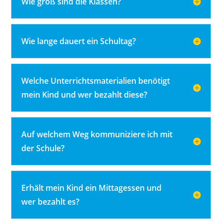
Wie groß sind die Klassen?
Wie lange dauert ein Schultag?
Welche Unterrichtsmaterialien benötigt
mein Kind und wer bezahlt diese?
Auf welchem Weg kommuniziere ich mit
der Schule?
Erhält mein Kind ein Mittagessen und
wer bezahlt es?