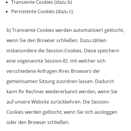
Transiente Cookies (dazu b)
Persistente Cookies (dazu c).
b) Transiente Cookies werden automatisiert gelöscht,
wenn Sie den Browser schließen. Dazu zählen
insbesondere die Session-Cookies. Diese speichern
eine sogenannte Session-ID, mit welcher sich
verschiedene Anfragen Ihres Browsers der
gemeinsamen Sitzung zuordnen lassen. Dadurch
kann Ihr Rechner wiedererkannt werden, wenn Sie
auf unsere Website zurückkehren. Die Session-
Cookies werden gelöscht, wenn Sie sich ausloggen
oder den Browser schließen.