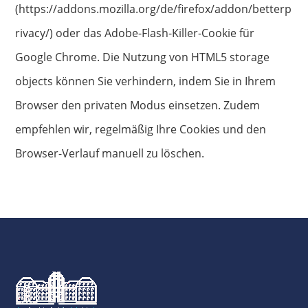
(https://addons.mozilla.org/de/firefox/addon/betterp
rivacy/) oder das Adobe-Flash-Killer-Cookie für
Google Chrome. Die Nutzung von HTML5 storage
objects können Sie verhindern, indem Sie in Ihrem
Browser den privaten Modus einsetzen. Zudem
empfehlen wir, regelmäßig Ihre Cookies und den
Browser-Verlauf manuell zu löschen.