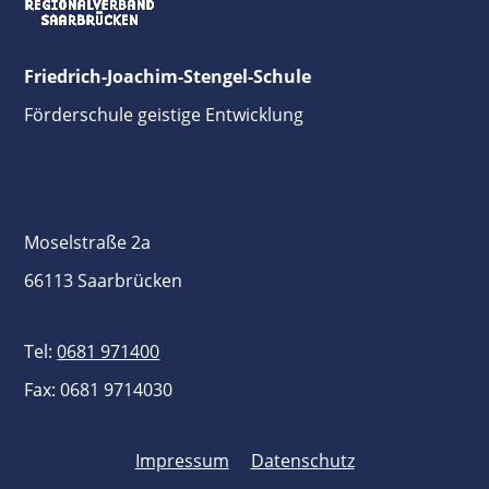
Friedrich-Joachim-Stengel-Schule
Förderschule geistige Entwicklung
Moselstraße 2a
66113 Saarbrücken
Tel:
0681 971400
Fax: 0681 9714030
Impressum
Datenschutz