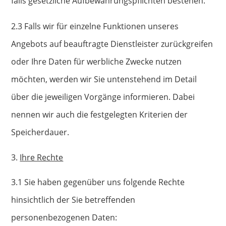
falls gesetzliche Aufbewahrungspflichten bestehen.
2.3 Falls wir für einzelne Funktionen unseres
Angebots auf beauftragte Dienstleister zurückgreifen
oder Ihre Daten für werbliche Zwecke nutzen
möchten, werden wir Sie untenstehend im Detail
über die jeweiligen Vorgänge informieren. Dabei
nennen wir auch die festgelegten Kriterien der
Speicherdauer.
Ihre Rechte
3.1 Sie haben gegenüber uns folgende Rechte
hinsichtlich der Sie betreffenden
personenbezogenen Daten: