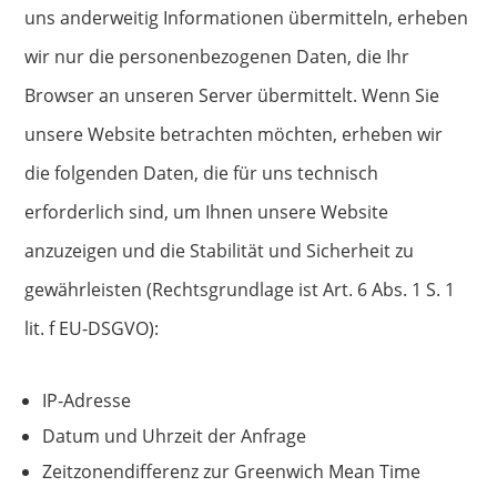
uns anderweitig Informationen übermitteln, erheben
wir nur die personenbezogenen Daten, die Ihr
Browser an unseren Server übermittelt. Wenn Sie
unsere Website betrachten möchten, erheben wir
die folgenden Daten, die für uns technisch
erforderlich sind, um Ihnen unsere Website
anzuzeigen und die Stabilität und Sicherheit zu
gewährleisten (Rechtsgrundlage ist Art. 6 Abs. 1 S. 1
lit. f EU-DSGVO):
IP-Adresse
Datum und Uhrzeit der Anfrage
Zeitzonendifferenz zur Greenwich Mean Time