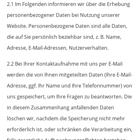
2.1 Im Folgenden informieren wir über die Erhebung
personenbezogener Daten bei Nutzung unserer
Website. Personenbezogene Daten sind alle Daten,
die auf Sie persönlich beziehbar sind, z. B. Name,
Adresse, E-Mail-Adressen, Nutzerverhalten.
2.2 Bei Ihrer Kontaktaufnahme mit uns per E-Mail
werden die von Ihnen mitgeteilten Daten (Ihre E-Mail-
Adresse, ggf. Ihr Name und Ihre Telefonnummer) von
uns gespeichert, um Ihre Fragen zu beantworten. Die
in diesem Zusammenhang anfallenden Daten
löschen wir, nachdem die Speicherung nicht mehr
erforderlich ist, oder schränken die Verarbeitung ein,