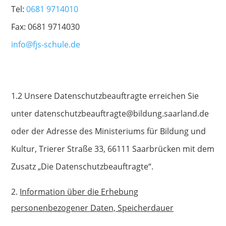
Tel:
0681 9714010
Fax: 0681 9714030
info@fjs-schule.de
1.2 Unsere Datenschutzbeauftragte erreichen Sie
unter datenschutzbeauftragte@bildung.saarland.de
oder der Adresse des Ministeriums für Bildung und
Kultur, Trierer Straße 33, 66111 Saarbrücken mit dem
Zusatz „Die Datenschutzbeauftragte“.
Information über die Erhebung
personenbezogener Daten, Speicherdauer