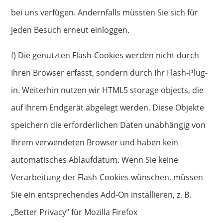
bei uns verfügen. Andernfalls müssten Sie sich für
jeden Besuch erneut einloggen.
f) Die genutzten Flash-Cookies werden nicht durch
Ihren Browser erfasst, sondern durch Ihr Flash-Plug-
in. Weiterhin nutzen wir HTML5 storage objects, die
auf Ihrem Endgerät abgelegt werden. Diese Objekte
speichern die erforderlichen Daten unabhängig von
Ihrem verwendeten Browser und haben kein
automatisches Ablaufdatum. Wenn Sie keine
Verarbeitung der Flash-Cookies wünschen, müssen
Sie ein entsprechendes Add-On installieren, z. B.
„Better Privacy“ für Mozilla Firefox