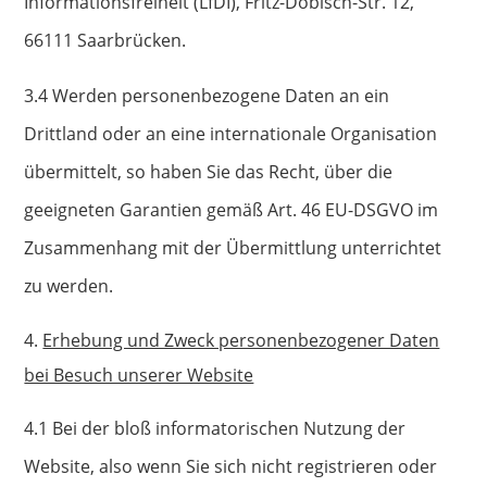
Informationsfreiheit (LfDI), Fritz-Dobisch-Str. 12,
66111 Saarbrücken.
3.4 Werden personenbezogene Daten an ein
Drittland oder an eine internationale Organisation
übermittelt, so haben Sie das Recht, über die
geeigneten Garantien gemäß Art. 46 EU-DSGVO im
Zusammenhang mit der Übermittlung unterrichtet
zu werden.
Erhebung und Zweck personenbezogener Daten
bei Besuch unserer Website
4.1 Bei der bloß informatorischen Nutzung der
Website, also wenn Sie sich nicht registrieren oder