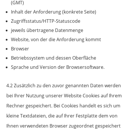
(GMT)
Inhalt der Anforderung (konkrete Seite)
Zugriffsstatus/HTTP-Statuscode
jeweils übertragene Datenmenge
Website, von der die Anforderung kommt
Browser
Betriebssystem und dessen Oberfläche
Sprache und Version der Browsersoftware.
4.2 Zusätzlich zu den zuvor genannten Daten werden
bei Ihrer Nutzung unserer Website Cookies auf Ihrem
Rechner gespeichert. Bei Cookies handelt es sich um
kleine Textdateien, die auf Ihrer Festplatte dem von
Ihnen verwendeten Browser zugeordnet gespeichert