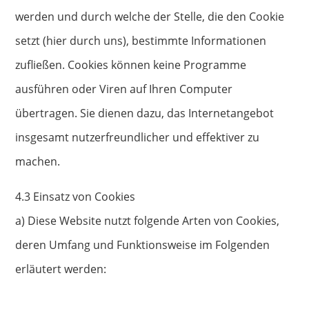
werden und durch welche der Stelle, die den Cookie
setzt (hier durch uns), bestimmte Informationen
zufließen. Cookies können keine Programme
ausführen oder Viren auf Ihren Computer
übertragen. Sie dienen dazu, das Internetangebot
insgesamt nutzerfreundlicher und effektiver zu
machen.
4.3 Einsatz von Cookies
a) Diese Website nutzt folgende Arten von Cookies,
deren Umfang und Funktionsweise im Folgenden
erläutert werden: