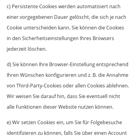
c) Persistente Cookies werden automatisiert nach
einer vorgegebenen Dauer gelöscht, die sich je nach
Cookie unterscheiden kann. Sie können die Cookies
in den Sicherheitseinstellungen Ihres Browsers
jederzeit löschen.
d) Sie können Ihre Browser-Einstellung entsprechend
Ihren Wünschen konfigurieren und z. B. die Annahme
von Third-Party-Cookies oder allen Cookies ablehnen.
Wir weisen Sie darauf hin, dass Sie eventuell nicht
alle Funktionen dieser Website nutzen können.
e) Wir setzen Cookies ein, um Sie für Folgebesuche
identifizieren zu können, falls Sie über einen Account