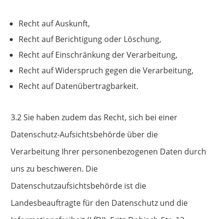
Recht auf Auskunft,
Recht auf Berichtigung oder Löschung,
Recht auf Einschränkung der Verarbeitung,
Recht auf Widerspruch gegen die Verarbeitung,
Recht auf Datenübertragbarkeit.
3.2 Sie haben zudem das Recht, sich bei einer
Datenschutz-Aufsichtsbehörde über die
Verarbeitung Ihrer personenbezogenen Daten durch
uns zu beschweren. Die
Datenschutzaufsichtsbehörde ist die
Landesbeauftragte für den Datenschutz und die