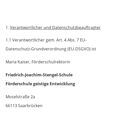
Datenschutzerklärung
Verantwortlicher und Datenschutzbeauftragter
1.1 Verantwortlicher gem. Art. 4 Abs. 7 EU-
Datenschutz-Grundverordnung (EU-DSGVO) ist
Maria Kaiser, Förderschulrektorin
Friedrich-Joachim-Stengel-Schule
Förderschule geistige Entwicklung
Moselstraße 2a
66113 Saarbrücken