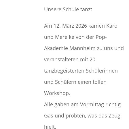
Unsere Schule tanzt
Am 12. März 2026 kamen Karo
und Mereike von der Pop-
Akademie Mannheim zu uns und
veranstalteten mit 20
tanzbegeisterten Schülerinnen
und Schülern einen tollen
Workshop.
Alle gaben am Vormittag richtig
Gas und probten, was das Zeug
hielt.