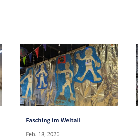
Fasching im Weltall
Feb. 18, 2026