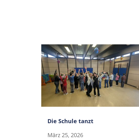
Aktuelles
Die Schule tanzt
März 25, 2026