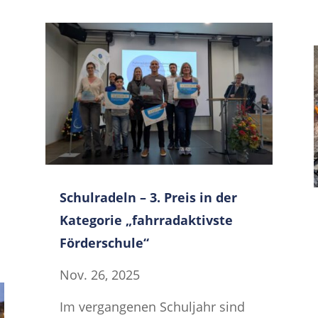
Schulradeln – 3. Preis in der
Kategorie „fahrradaktivste
Förderschule“
Nov. 26, 2025
Im vergangenen Schuljahr sind