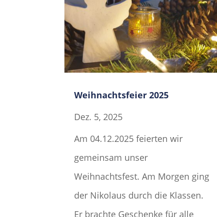
Weihnachtsfeier 2025
Dez. 5, 2025
Am 04.12.2025 feierten wir
gemeinsam unser
Weihnachtsfest. Am Morgen ging
der Nikolaus durch die Klassen.
Er brachte Geschenke für alle