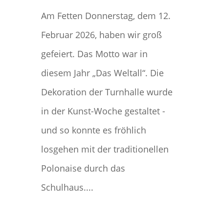
Am Fetten Donnerstag, dem 12.
Februar 2026, haben wir groß
gefeiert. Das Motto war in
diesem Jahr „Das Weltall“. Die
Dekoration der Turnhalle wurde
in der Kunst-Woche gestaltet -
und so konnte es fröhlich
losgehen mit der traditionellen
Polonaise durch das
Schulhaus....