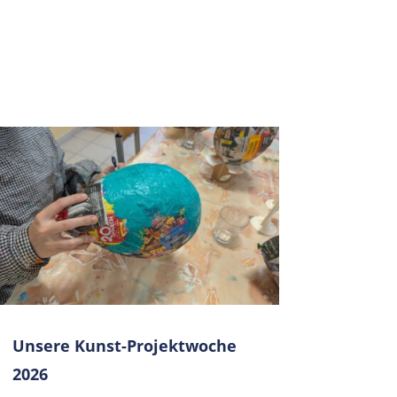
Unsere Kunst-Projektwoche
2026