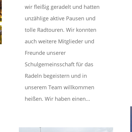
wir fleißig geradelt und hatten
unzählige aktive Pausen und
tolle Radtouren. Wir konnten
auch weitere Mitglieder und
Freunde unserer
Schulgemeinsschaft für das
Radeln begeistern und in
unserem Team willkommen
heißen. Wir haben einen...