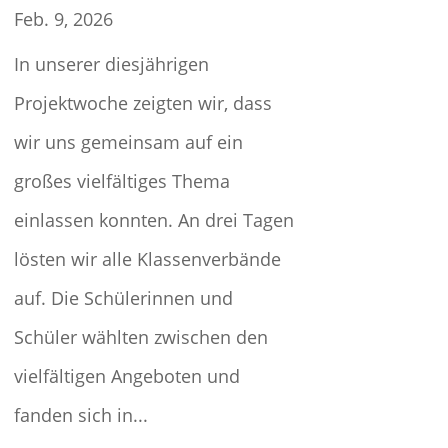
Feb. 9, 2026
In unserer diesjährigen
Projektwoche zeigten wir, dass
wir uns gemeinsam auf ein
großes vielfältiges Thema
einlassen konnten. An drei Tagen
lösten wir alle Klassenverbände
auf. Die Schülerinnen und
Schüler wählten zwischen den
vielfältigen Angeboten und
fanden sich in...