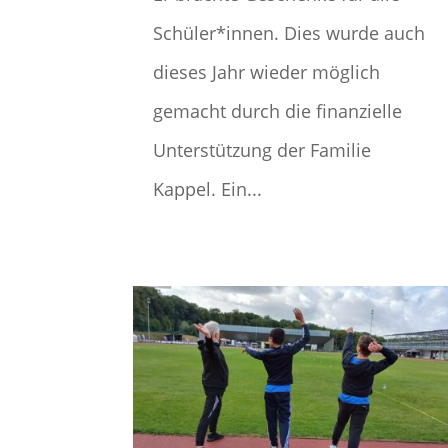
Schüler*innen. Dies wurde auch
dieses Jahr wieder möglich
gemacht durch die finanzielle
Unterstützung der Familie
Kappel. Ein...