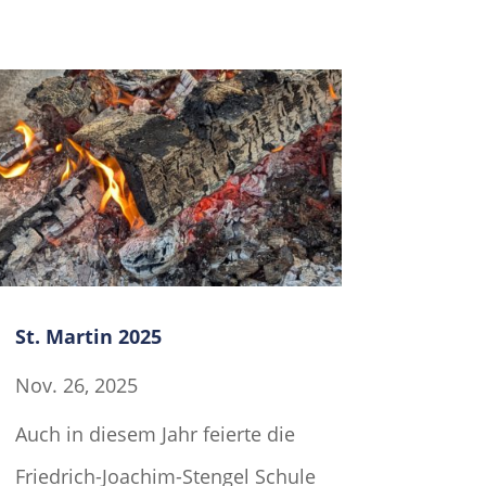
St. Martin 2025
Nov. 26, 2025
Auch in diesem Jahr feierte die
Friedrich-Joachim-Stengel Schule