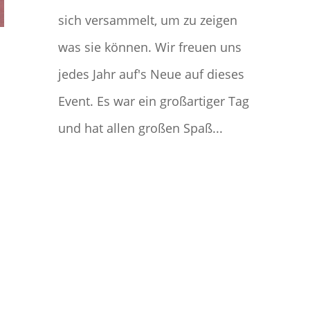
sich versammelt, um zu zeigen
was sie können. Wir freuen uns
jedes Jahr auf's Neue auf dieses
Event. Es war ein großartiger Tag
und hat allen großen Spaß...