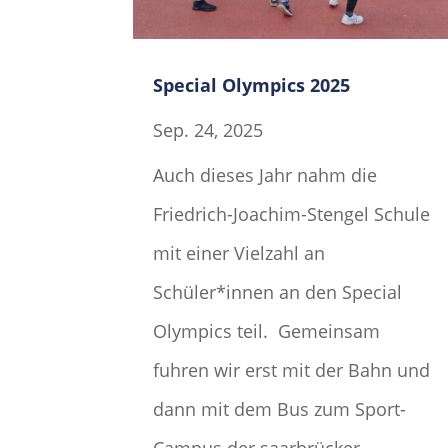
Special Olympics 2025
Sep. 24, 2025
Auch dieses Jahr nahm die
Friedrich-Joachim-Stengel Schule
mit einer Vielzahl an
Schüler*innen an den Special
Olympics teil. Gemeinsam
fuhren wir erst mit der Bahn und
dann mit dem Bus zum Sport-