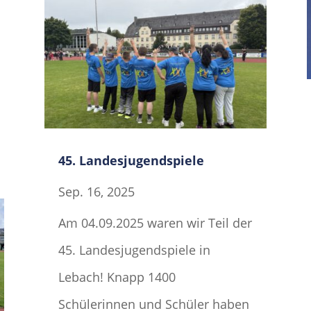
45. Landesjugendspiele
Sep. 16, 2025
Am 04.09.2025 waren wir Teil der
45. Landesjugendspiele in
Lebach! Knapp 1400
Schülerinnen und Schüler haben