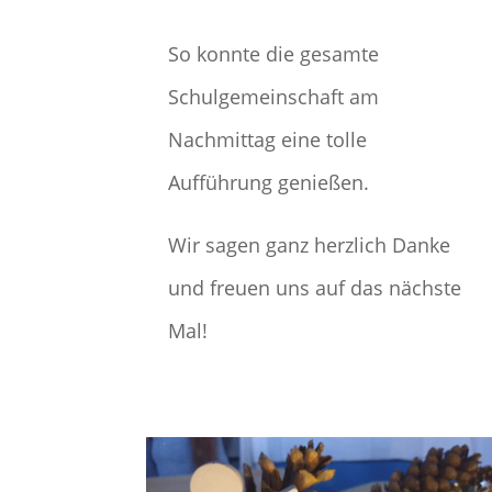
So konnte die gesamte
Schulgemeinschaft am
Nachmittag eine tolle
Aufführung genießen.
Wir sagen ganz herzlich Danke
und freuen uns auf das nächste
Mal!