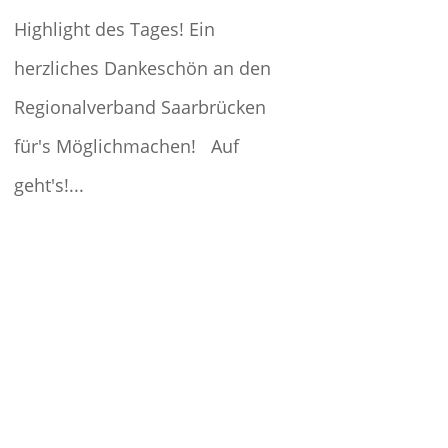
Highlight des Tages! Ein
herzliches Dankeschön an den
Regionalverband Saarbrücken
für's Möglichmachen! Auf
geht's!...