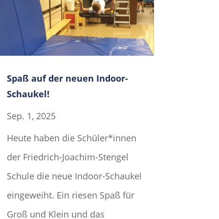
Spaß auf der neuen Indoor-
Schaukel!
Sep. 1, 2025
Heute haben die Schüler*innen
der Friedrich-Joachim-Stengel
Schule die neue Indoor-Schaukel
eingeweiht. Ein riesen Spaß für
Groß und Klein und das