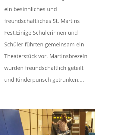
ein besinnliches und
freundschaftliches St. Martins
Fest.Einige Schülerinnen und
Schüler führten gemeinsam ein
Theaterstück vor. Martinsbrezeln
wurden freundschaftlich geteilt
und Kinderpunsch getrunken....