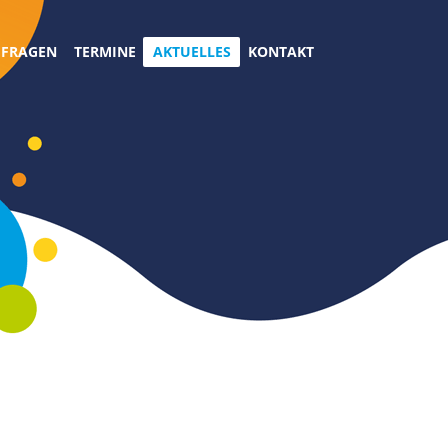
 FRAGEN
TERMINE
AKTUELLES
KONTAKT