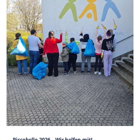
Piccobello 2026 – Wir helfen mit!