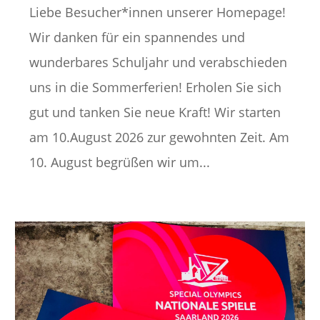
Liebe Besucher*innen unserer Homepage!
Wir danken für ein spannendes und
wunderbares Schuljahr und verabschieden
uns in die Sommerferien! Erholen Sie sich
gut und tanken Sie neue Kraft! Wir starten
am 10.August 2026 zur gewohnten Zeit. Am
10. August begrüßen wir um...