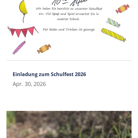
Einladung zum Schulfest 2026
Apr. 30, 2026