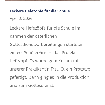
Leckere Hefezöpfe für die Schule
Apr. 2, 2026
Leckere Hefezöpfe für die Schule Im
Rahmen der österlichen
Gottesdienstvorbereitungen starteten
einige Schüler*innen das Projekt
Hefezopf. Es wurde gemeinsam mit
unserer Praktikantin Frau O. ein Prototyp
gefertigt. Dann ging es in die Produktion
und zum Gottesdienst...