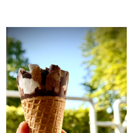
Aktuelles