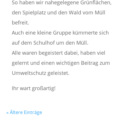
So haben wir nahegelegene Grünflächen,
den Spielplatz und den Wald vom Müll
befreit.
Auch eine kleine Gruppe kümmerte sich
auf dem Schulhof um den Müll.
Alle waren begeistert dabei, haben viel
gelernt und einen wichtigen Beitrag zum
Umweltschutz geleistet.
Ihr wart großartig!
« Ältere Einträge