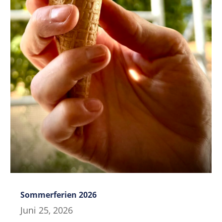
Sommerferien 2026
Juni 25, 2026