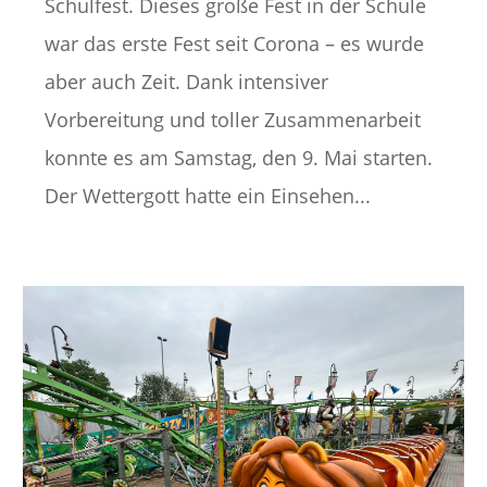
Schulfest. Dieses große Fest in der Schule
war das erste Fest seit Corona – es wurde
aber auch Zeit. Dank intensiver
Vorbereitung und toller Zusammenarbeit
konnte es am Samstag, den 9. Mai starten.
Der Wettergott hatte ein Einsehen...