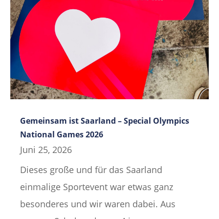
Gemeinsam ist Saarland – Special Olympics
National Games 2026
Juni 25, 2026
Dieses große und für das Saarland
einmalige Sportevent war etwas ganz
besonderes und wir waren dabei. Aus