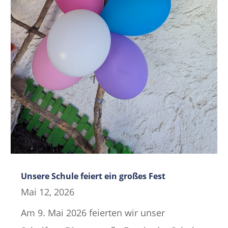
Unsere Schule feiert ein großes Fest
Mai 12, 2026
Am 9. Mai 2026 feierten wir unser