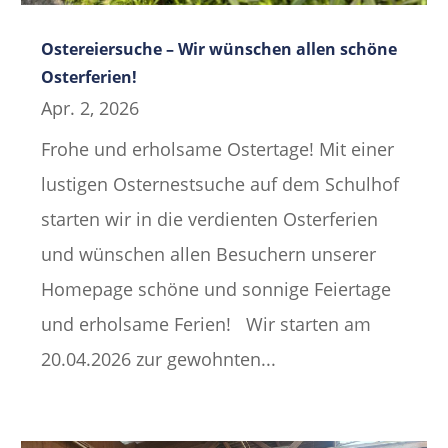
Ostereiersuche – Wir wünschen allen schöne
Osterferien!
Apr. 2, 2026
Frohe und erholsame Ostertage! Mit einer
lustigen Osternestsuche auf dem Schulhof
starten wir in die verdienten Osterferien
und wünschen allen Besuchern unserer
Homepage schöne und sonnige Feiertage
und erholsame Ferien! Wir starten am
20.04.2026 zur gewohnten...