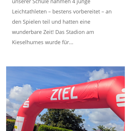
unserer Schule nahmen 4 junge
Leichtathleten – bestens vorbereitet – an
den Spielen teil und hatten eine
wunderbare Zeit! Das Stadion am
Kieselhumes wurde für...