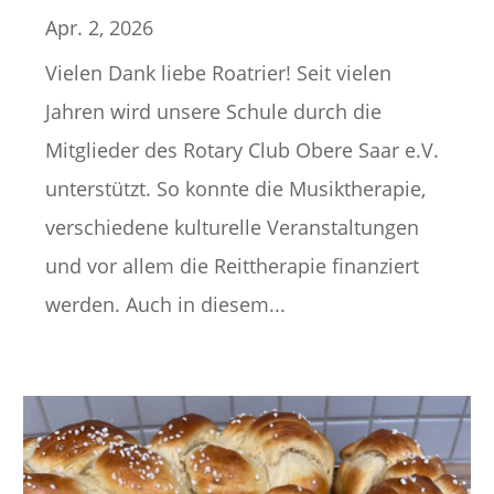
Apr. 2, 2026
Vielen Dank liebe Roatrier! Seit vielen
Jahren wird unsere Schule durch die
Mitglieder des Rotary Club Obere Saar e.V.
unterstützt. So konnte die Musiktherapie,
verschiedene kulturelle Veranstaltungen
und vor allem die Reittherapie finanziert
werden. Auch in diesem...