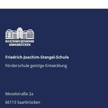
Friedrich-Joachim-Stengel-Schule
Förderschule geistige Entwicklung
Moselstraße 2a
66113 Saarbrücken