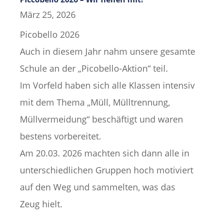
März 25, 2026
Picobello 2026
Auch in diesem Jahr nahm unsere gesamte
Schule an der „Picobello-Aktion“ teil.
Im Vorfeld haben sich alle Klassen intensiv
mit dem Thema „Müll, Mülltrennung,
Müllvermeidung“ beschäftigt und waren
bestens vorbereitet.
Am 20.03. 2026 machten sich dann alle in
unterschiedlichen Gruppen hoch motiviert
auf den Weg und sammelten, was das
Zeug hielt.