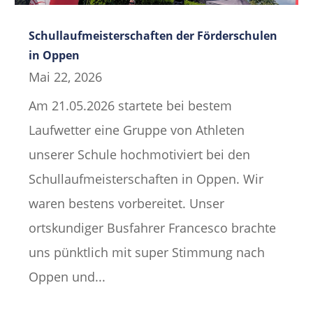
Schullaufmeisterschaften der Förderschulen
in Oppen
Mai 22, 2026
Am 21.05.2026 startete bei bestem
Laufwetter eine Gruppe von Athleten
unserer Schule hochmotiviert bei den
Schullaufmeisterschaften in Oppen. Wir
waren bestens vorbereitet. Unser
ortskundiger Busfahrer Francesco brachte
uns pünktlich mit super Stimmung nach
Oppen und...