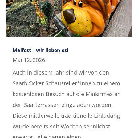
Maifest – wir lieben es!
Mai 12, 2026
Auch in diesem Jahr sind wir von den
Saarbrücker Schausteller*innen zu einem
kostenlosen Besuch auf die Maikirmes an
den Saarterrassen eingeladen worden.
Diese mittlerweile traditionelle Einladung
wurde bereits seit Wochen sehnlichst
erwartet. Alle hatten einen...